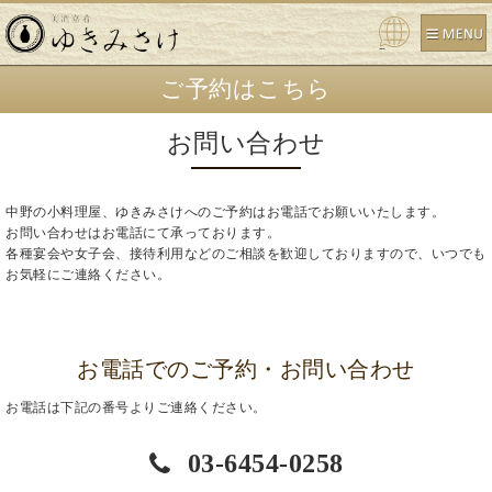
Powe
red b
ご予約はこちら
y
お問い合わせ
中野の小料理屋、ゆきみさけへのご予約はお電話でお願いいたします。
お問い合わせはお電話にて承っております。
各種宴会や女子会、接待利用などのご相談を歓迎しておりますので、いつでも
お気軽にご連絡ください。
お電話でのご予約・お問い合わせ
お電話は下記の番号よりご連絡ください。
03-6454-0258